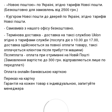
- «Новою поштою» по Україні, згідно тарифів Нової пошти.
(Безкоштовно для замовлень від 2500 грн.)
- Кур'єром Нової пошти до дверей по Україні, згідно тарифів
Нової пошти.
- Самовивіз з нашого офісу безкоштовно.
- Термінова доставка - доставка на таксі службою Uklon
згідно з тарифами служби (послуга діє з 10.00 до 17.00,
доставка здійснюється за повної оплати товару, таксі
оплачується клієнтом після прибуття машини)
Післяплата - оплата при отриманні на Новій Пошті
(Замовлення вартістю до 300 грн. відправляються лише по
передплаті)
Оплата онлайн банківською карткою
Переказ на картку
Гарантія на кожен товар є індивідуальною, запитуйте
менеджера