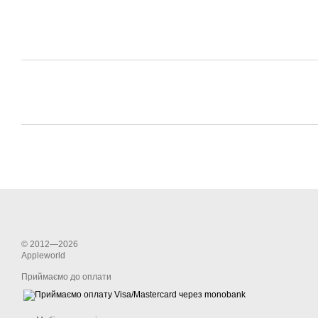
© 2012—2026
Appleworld
Приймаємо до оплати