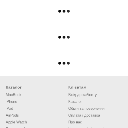
Каталог
Клієнтам
MacBook
Вхід до кабінету
iPhone
Каталог
iPad
Обмін та повернення
AirPods
Оплата і доставка
Apple Watch
Про нас