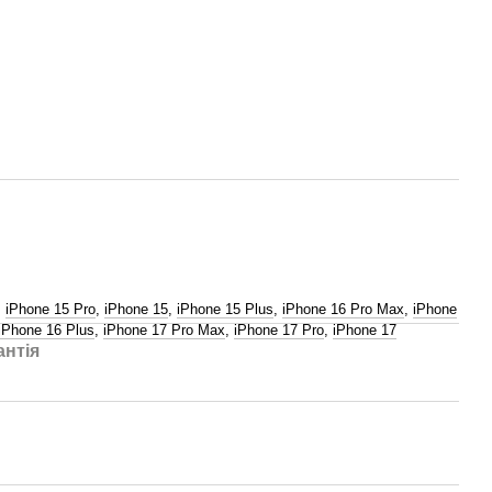
,
iPhone 15 Pro
,
iPhone 15
,
iPhone 15 Plus
,
iPhone 16 Pro Max
,
iPhone
iPhone 16 Plus
,
iPhone 17 Pro Max
,
iPhone 17 Pro
,
iPhone 17
антія