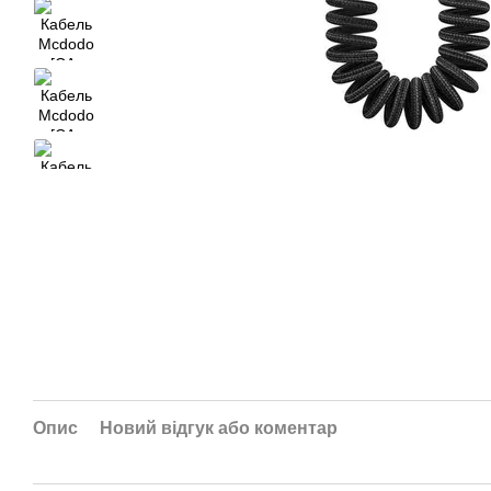
Опис
Новий відгук або коментар