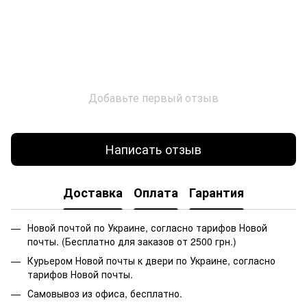
Добавьте первый отзыв
Написать отзыв
Доставка
Оплата
Гарантия
Новой почтой по Украине, согласно тарифов Новой
почты. (Бесплатно для заказов от 2500 грн.)
Курьером Новой почты к двери по Украине, согласно
тарифов Новой почты.
Самовывоз из офиса, бесплатно.