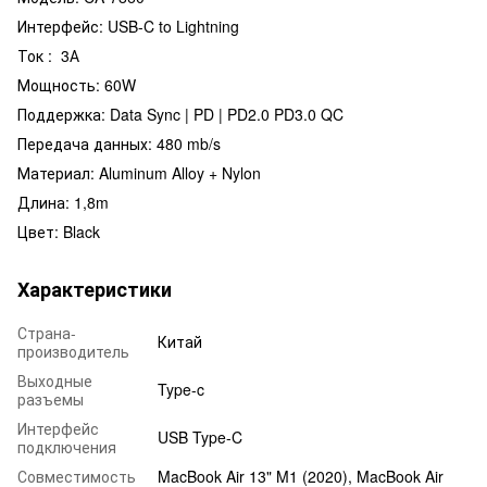
Интерфейс: USB-C to Lightning
Ток : 3А
Мощность: 60W
Поддержка: Data Sync | PD | PD2.0 PD3.0 QC
Передача данных: 480 mb/s
Материал: Aluminum Alloy + Nylon
Длина: 1,8m
Цвет: Black
Характеристики
Страна-
Китай
производитель
Выходные
Type-c
разъемы
Интерфейс
USB Type-C
подключения
Совместимость
MacBook Air 13" M1 (2020), MacBook Air