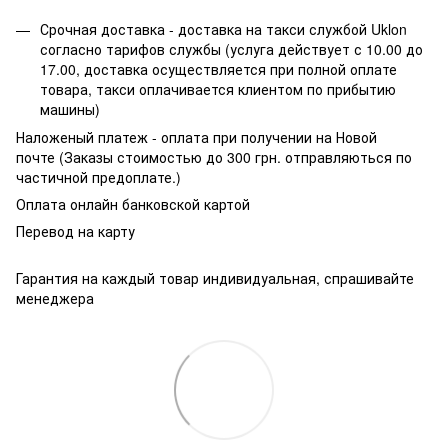
Срочная доставка - доставка на такси службой Uklon
согласно тарифов службы (услуга действует с 10.00 до
17.00, доставка осуществляется при полной оплате
товара, такси оплачивается клиентом по прибытию
машины)
Наложеный платеж - оплата при получении на Новой
почте (Заказы стоимостью до 300 грн. отправляються по
частичной предоплате.)
Оплата онлайн банковской картой
Перевод на карту
Гарантия на каждый товар индивидуальная, спрашивайте
менеджера