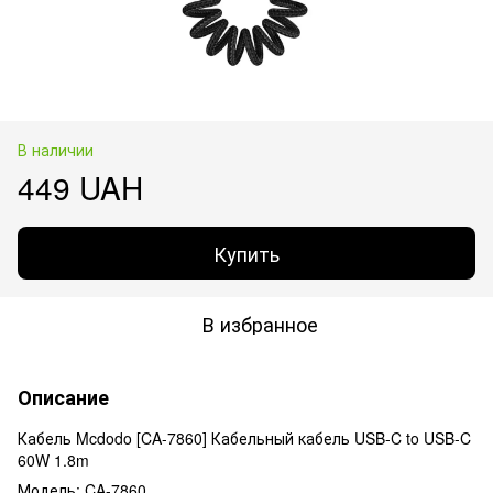
В наличии
449 UAH
Купить
В избранное
Описание
Кабель Mcdodo [CA-7860] Кабельный кабель USB-C to USB-C
60W 1.8m
Модель: CA-7860