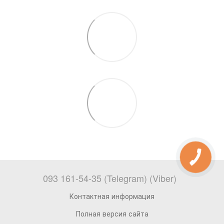
093 161-54-35 (Telegram) (Viber)
Контактная информация
Полная версия сайта