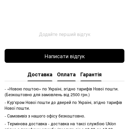
Додайте перший відгук
Написати відгук
Доставка
Оплата
Гарантія
- «Новою поштою» по Україні, згідно тарифів Нової пошти.
(Безкоштовно для замовлень від 2500 грн.)
- Кур'єром Нової пошти до дверей по Україні, згідно тарифів
Нової пошти.
- Самовивіз з нашого офісу безкоштовно.
- Термінова доставка - доставка на таксі службою Uklon