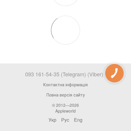
093 161-54-35 (Telegram) (Viber)
Контактна інформація
Повна версія сайту
© 2012—2026
Appleworld
Укр
Рус
Eng