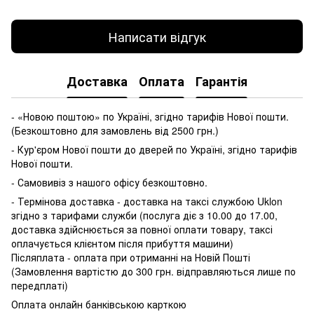
Написати відгук
Доставка
Оплата
Гарантія
- «Новою поштою» по Україні, згідно тарифів Нової пошти.
(Безкоштовно для замовлень від 2500 грн.)
- Кур'єром Нової пошти до дверей по Україні, згідно тарифів
Нової пошти.
- Самовивіз з нашого офісу безкоштовно.
- Термінова доставка - доставка на таксі службою Uklon
згідно з тарифами служби (послуга діє з 10.00 до 17.00,
доставка здійснюється за повної оплати товару, таксі
оплачується клієнтом після прибуття машини)
Післяплата - оплата при отриманні на Новій Пошті
(Замовлення вартістю до 300 грн. відправляються лише по
передплаті)
Оплата онлайн банківською карткою