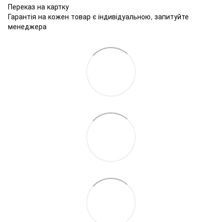
Переказ на картку
Гарантія на кожен товар є індивідуальною, запитуйте
менеджера