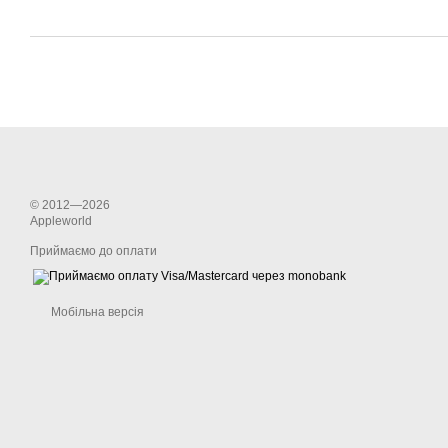
© 2012—2026
Appleworld
Приймаємо до оплати
Мобільна версія