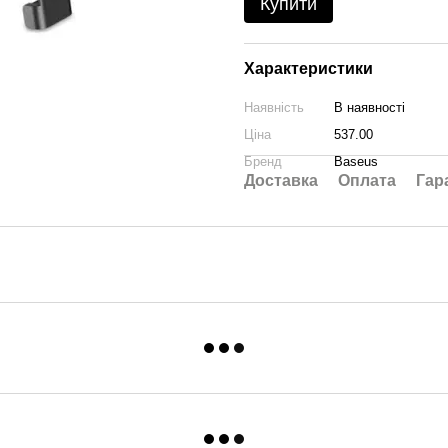
Купити
Характеристики
Наявність
В наявності
Ціна
537.00
Бренд
Baseus
Доставка
Оплата
Гар