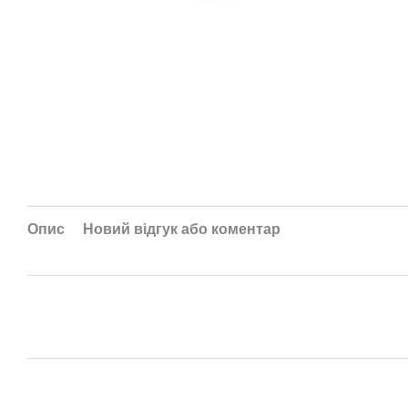
Опис
Новий відгук або коментар