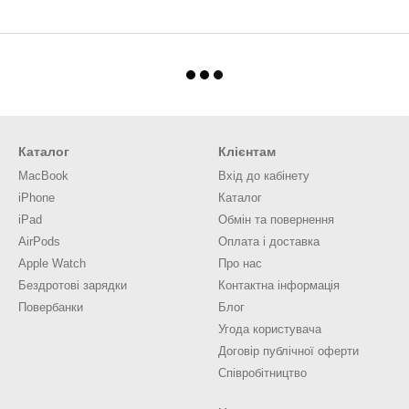
Каталог
Клієнтам
MacBook
Вхід до кабінету
iPhone
Каталог
iPad
Обмін та повернення
AirPods
Оплата і доставка
Apple Watch
Про нас
Бездротові зарядки
Контактна інформація
Повербанки
Блог
Угода користувача
Договір публічної оферти
Співробітництво