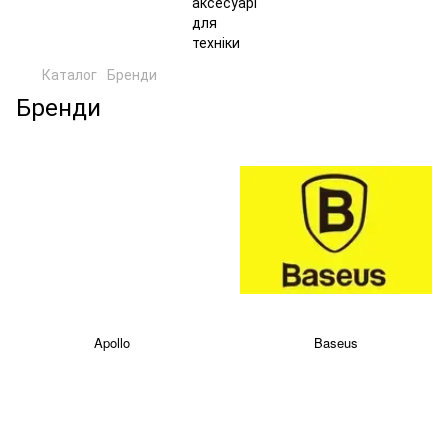
Каталог
Бренди
Бренди
Apollo
Baseus