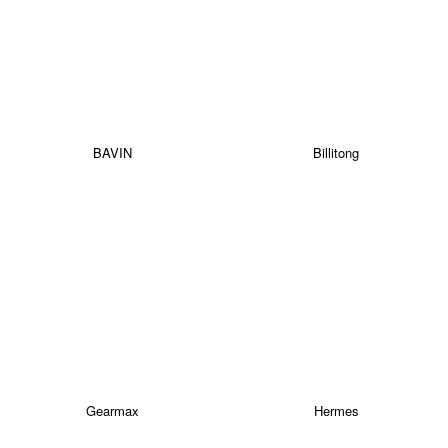
BAVIN
Billitong
Gearmax
Hermes