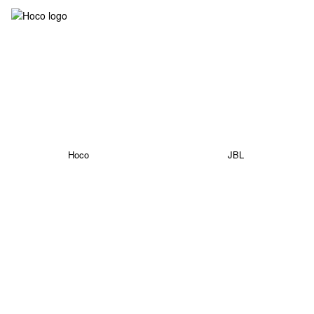
Hoco
JBL