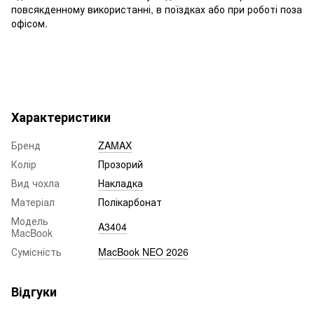
повсякденному використанні, в поїздках або при роботі поза
офісом.
Характеристики
Бренд
ZAMAX
Колір
Прозорий
Вид чохла
Накладка
Матеріал
Полікарбонат
Модель
A3404
MacBook
Сумісність
MacBook NEO 2026
Відгуки