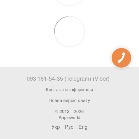
093 161-54-35 (Telegram) (Viber)
Контактна інформація
Повна версія сайту
© 2012—2026
Appleworld
Укр
Рус
Eng