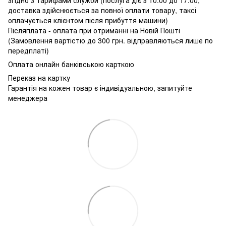
доставка здійснюється за повної оплати товару, таксі
оплачується клієнтом після прибуття машини)
Післяплата - оплата при отриманні на Новій Пошті
(Замовлення вартістю до 300 грн. відправляються лише по
передплаті)
Оплата онлайн банківською карткою
Переказ на картку
Гарантія на кожен товар є індивідуальною, запитуйте
менеджера