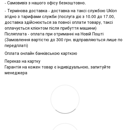
- Самовивіз з нашого офісу безкоштовно.
- Термінова доставка - доставка на таксі службою Uklon
згідно з тарифами служби (послуга діє з 10.00 до 17.00,
доставка здійснюється за повної оплати товару, таксі
оплачується клієнтом після прибуття машини)
Післяплата - оплата при отриманні на Новій Пошті
(Замовлення вартістю до 300 грн. відправляються лише по
передплаті)
Оплата онлайн банківською карткою
Переказ на картку
Гарантія на кожен товар є індивідуальною, запитуйте
менеджера