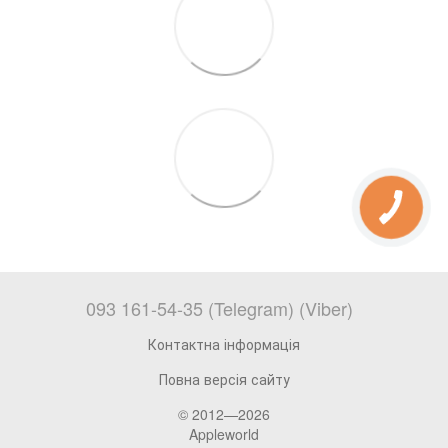
093 161-54-35 (Telegram) (Viber)
Контактна інформація
Повна версія сайту
© 2012—2026
Appleworld