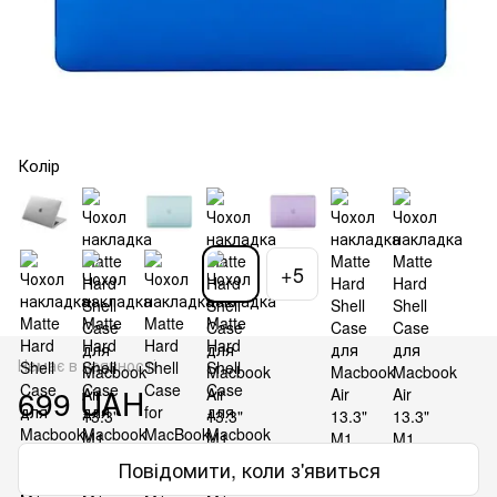
Колір
+5
Немає в наявності
699 UAH
Повідомити, коли з'явиться