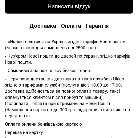
Написати відгук
Доставка
Оплата
Гарантія
- «Новою поштою» по Україні, згідно тарифів Нової пошти.
(Безкоштовно для замовлень від 2500 грн.)
- Кур'єром Нової пошти до дверей по Україні, згідно тарифів
Нової пошти.
- Самовивіз з нашого офісу безкоштовно.
- Термінова доставка - доставка на таксі службою Uklon
згідно з тарифами служби (послуга діє з 10.00 до 17.00,
доставка здійснюється за повної оплати товару, таксі
оплачується клієнтом після прибуття машини)
Післяплата - оплата при отриманні на Новій Пошті
(Замовлення вартістю до 300 грн. відправляються лише по
передплаті)
Оплата онлайн банківською карткою
Переказ на картку