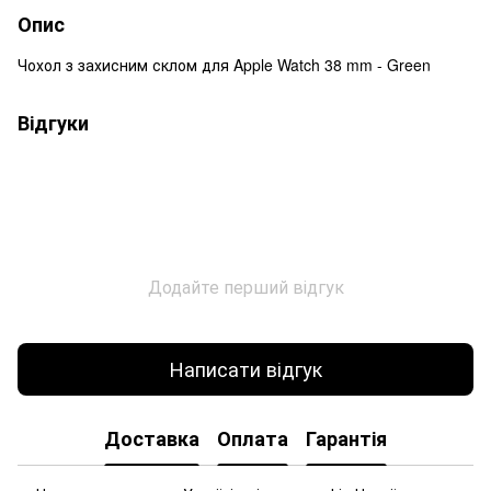
Опис
Чохол з захисним склом для Apple Watch 38 mm - Green
Відгуки
Додайте перший відгук
Написати відгук
Доставка
Оплата
Гарантія