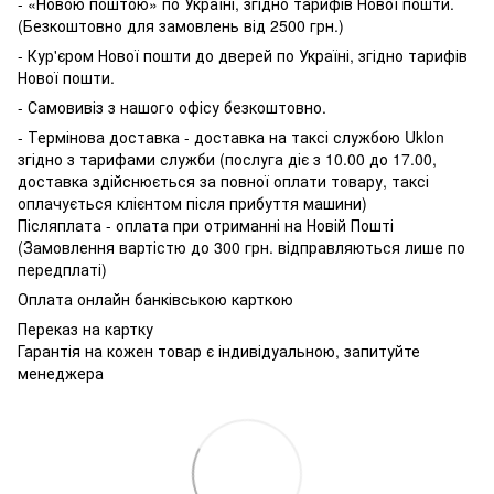
- «Новою поштою» по Україні, згідно тарифів Нової пошти.
(Безкоштовно для замовлень від 2500 грн.)
- Кур'єром Нової пошти до дверей по Україні, згідно тарифів
Нової пошти.
- Самовивіз з нашого офісу безкоштовно.
- Термінова доставка - доставка на таксі службою Uklon
згідно з тарифами служби (послуга діє з 10.00 до 17.00,
доставка здійснюється за повної оплати товару, таксі
оплачується клієнтом після прибуття машини)
Післяплата - оплата при отриманні на Новій Пошті
(Замовлення вартістю до 300 грн. відправляються лише по
передплаті)
Оплата онлайн банківською карткою
Переказ на картку
Гарантія на кожен товар є індивідуальною, запитуйте
менеджера