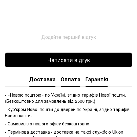
Додайте перший відгук
Написати відгук
Доставка
Оплата
Гарантія
- «Новою поштою» по Україні, згідно тарифів Нової пошти.
(Безкоштовно для замовлень від 2500 грн.)
- Кур'єром Нової пошти до дверей по Україні, згідно тарифів
Нової пошти.
- Самовивіз з нашого офісу безкоштовно.
- Термінова доставка - доставка на таксі службою Uklon