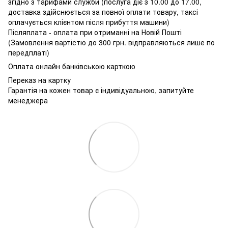
згідно з тарифами служби (послуга діє з 10.00 до 17.00,
доставка здійснюється за повної оплати товару, таксі
оплачується клієнтом після прибуття машини)
Післяплата - оплата при отриманні на Новій Пошті
(Замовлення вартістю до 300 грн. відправляються лише по
передплаті)
Оплата онлайн банківською карткою
Переказ на картку
Гарантія на кожен товар є індивідуальною, запитуйте
менеджера