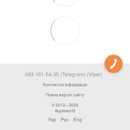
093 161-54-35 (Telegram) (Viber)
Контактна інформація
Повна версія сайту
© 2012—2026
Appleworld
Укр
Рус
Eng