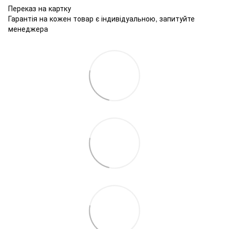
Переказ на картку
Гарантія на кожен товар є індивідуальною, запитуйте
менеджера