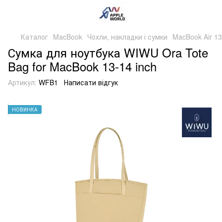
Каталог
MacBook
Чохли, накладки і сумки
MacBook Air 13
Сумка для ноутбука WIWU Ora Tote
Bag for MacBook 13-14 inch
Артикул:
WFB1
Написати відгук
НОВИНКА