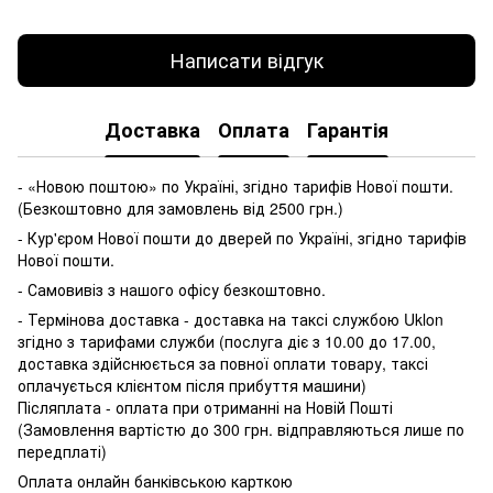
Написати відгук
Доставка
Оплата
Гарантія
- «Новою поштою» по Україні, згідно тарифів Нової пошти.
(Безкоштовно для замовлень від 2500 грн.)
- Кур'єром Нової пошти до дверей по Україні, згідно тарифів
Нової пошти.
- Самовивіз з нашого офісу безкоштовно.
- Термінова доставка - доставка на таксі службою Uklon
згідно з тарифами служби (послуга діє з 10.00 до 17.00,
доставка здійснюється за повної оплати товару, таксі
оплачується клієнтом після прибуття машини)
Післяплата - оплата при отриманні на Новій Пошті
(Замовлення вартістю до 300 грн. відправляються лише по
передплаті)
Оплата онлайн банківською карткою