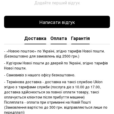
Додайте перший відгук
Написати відгук
Доставка
Оплата
Гарантія
- «Новою поштою» по Україні, згідно тарифів Нової пошти.
(Безкоштовно для замовлень від 2500 грн.)
- Кур'єром Нової пошти до дверей по Україні, згідно тарифів
Нової пошти.
- Самовивіз з нашого офісу безкоштовно.
- Термінова доставка - доставка на таксі службою Uklon
згідно з тарифами служби (послуга діє з 10.00 до 17.00,
доставка здійснюється за повної оплати товару, таксі
оплачується клієнтом після прибуття машини)
Післяплата - оплата при отриманні на Новій Пошті
(Замовлення вартістю до 300 грн. відправляються лише по
передплаті)