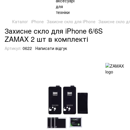
Каталог
iPhone
Захисне скло для iPhone
Захисне скло дл
Захисне скло для iPhone 6/6S
ZAMAX 2 шт в комплекті
Артикул:
0622
Написати відгук