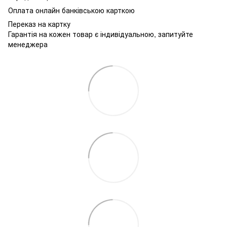
Оплата онлайн банківською карткою
Переказ на картку
Гарантія на кожен товар є індивідуальною, запитуйте
менеджера