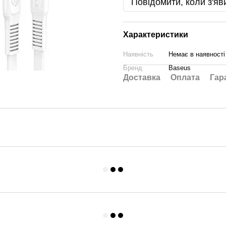
Повідомити, коли з'яв
Характеристики
Наявність
Немає в наявності
Бренд
Baseus
Доставка
Оплата
Гар