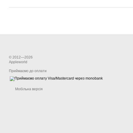
© 2012—2026
Appleworld
Приймаємо до оплати
Мобільна версія