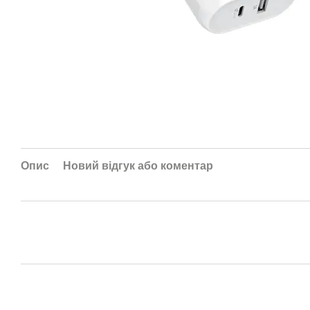
Опис
Новий відгук або коментар