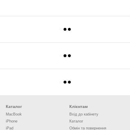
Каталог
Клієнтам
MacBook
Вхід до кабінету
iPhone
Каталог
iPad
Обмін та повернення