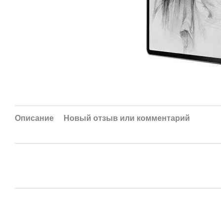
Описание
Новый отзыв или комментарий