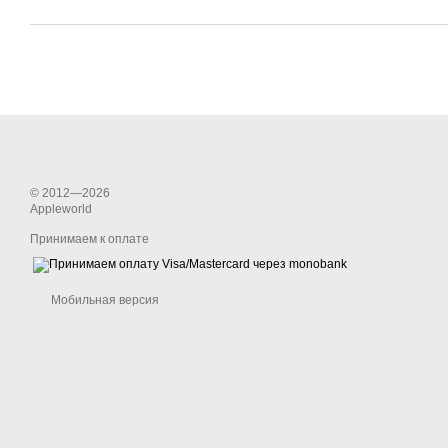
© 2012—2026
Appleworld
Принимаем к оплате
Мобильная версия