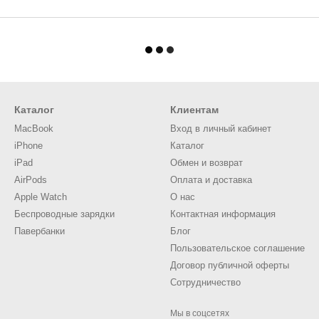
Каталог
Клиентам
MacBook
Вход в личный кабинет
iPhone
Каталог
iPad
Обмен и возврат
AirPods
Оплата и доставка
Apple Watch
О нас
Беспроводные зарядки
Контактная информация
Павербанки
Блог
Пользовательское соглашение
Договор публичной оферты
Сотрудничество
Мы в соцсетях