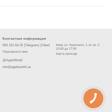
Контактная информация
093 161-54-35 (Telegram) (Viber)
Киев, ул. Ушинского, 3. вт.-вс. С
10:00 до 17:00
Перезвоните мне
Карта проезда
@AppleWorld
info@appleworld.ua