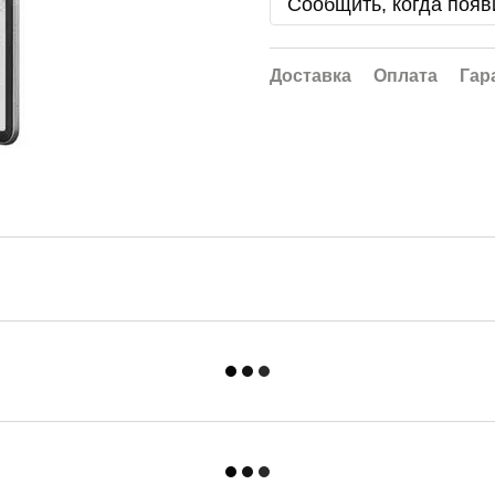
Сообщить, когда появ
Доставка
Оплата
Гар