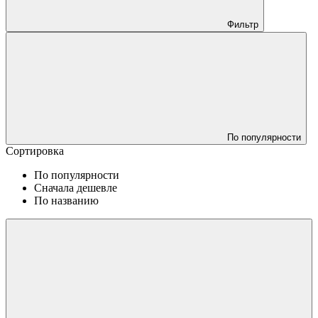
Фильтр
По популярности
Сортировка
По популярности
Сначала дешевле
По названию