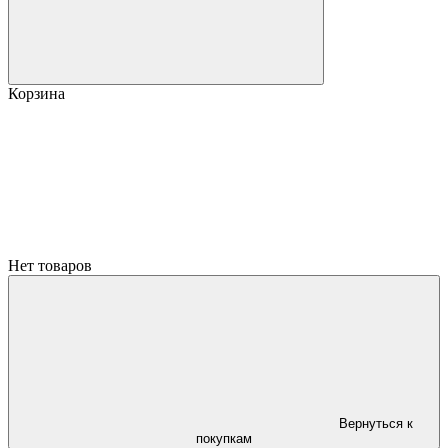
Корзина
Нет товаров
Вернуться к
покупкам