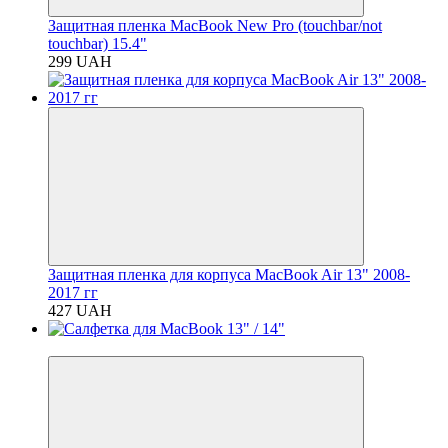
Защитная пленка MacBook New Pro (touchbar/not
touchbar) 15.4"
299 UAH
Защитная пленка для корпуса MacBook Air 13" 2008-
2017 гг
427 UAH
Хит