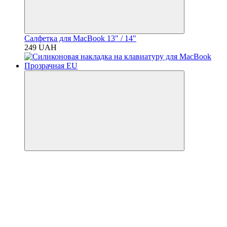
Салфетка для MacBook 13" / 14"
249 UAH