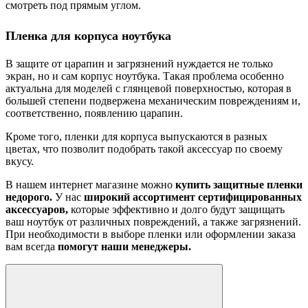
смотреть под прямым углом.
Пленка для корпуса ноутбука
В защите от царапин и загрязнений нуждается не только
экран, но и сам корпус ноутбука. Такая проблема особенно
актуальна для моделей с глянцевой поверхностью, которая в
большей степени подвержена механическим повреждениям и,
соответственно, появлению царапин.
Кроме того, пленки для корпуса выпускаются в разных
цветах, что позволит подобрать такой аксессуар по своему
вкусу.
В нашем интернет магазине можно
купить защитные пленки
недорого.
У нас
широкий ассортимент сертифицированных
аксессуаров,
которые эффективно и долго будут защищать
ваш ноутбук от различных повреждений, а также загрязнений.
При необходимости в выборе пленки или оформлении заказа
вам всегда
помогут наши менеджеры.