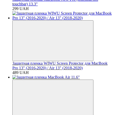
touchbar) 13.3"
299 UAH
Защитная пленка WIWU Screen Protector для MacBook
Pro 13" (2016-2020) / Air 13" (2018-2020)
489 UAH