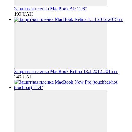
Защитная пленка MacBook Air 11.6"
199 UAH
Защитная пленка MacBook Retina 13.3 2012-2015 гг
249 UAH