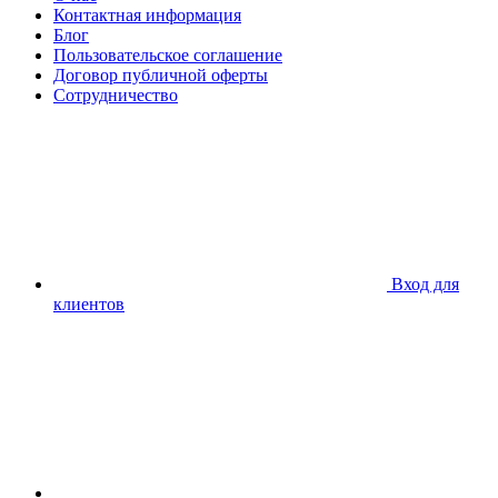
Контактная информация
Блог
Пользовательское соглашение
Договор публичной оферты
Сотрудничество
Вход для
клиентов