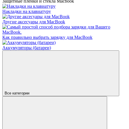
Защитные пленки и стекла Macbook
Накладки на клавиатуру
Другие аксесуары для MacBook
Как правильно выбрать зарядку для MacBook
Аккумуляторы (батареи)
Все категории