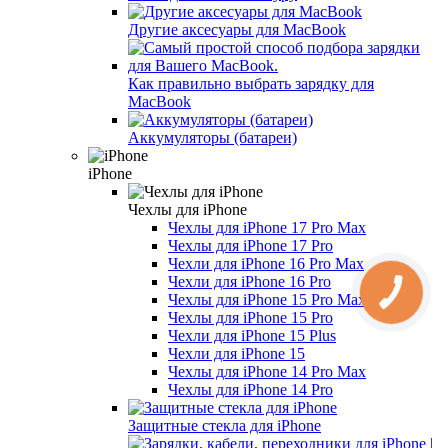
Другие аксесуары для MacBook
Как правильно выбрать зарядку для
MacBook
Аккумуляторы (батареи)
iPhone
Чехлы для iPhone
Чехлы для iPhone 17 Pro Max
Чехлы для iPhone 17 Pro
Чехли для iPhone 16 Pro Max
Чехли для iPhone 16 Pro
Чехлы для iPhone 15 Pro Max
Чехлы для iPhone 15 Pro
Чехли для iPhone 15 Plus
Чехли для iPhone 15
Чехлы для iPhone 14 Pro Max
Чехлы для iPhone 14 Pro
Защитные стекла для iPhone