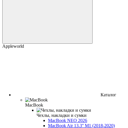
Appleworld
Каталог
MacBook
Чехлы, накладки и сумки
MacBook NEO 2026
MacBook Air 13.3'' M1 (2018-2020)