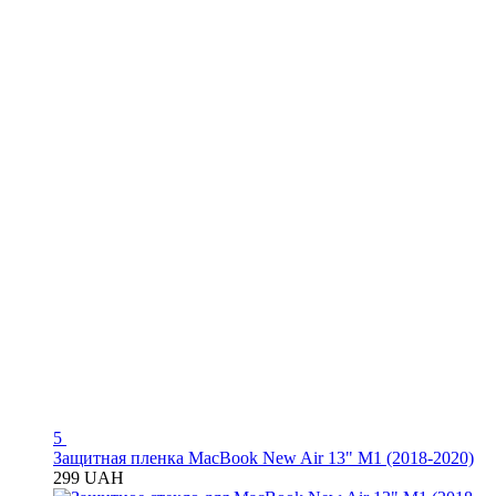
5
Защитная пленка MacBook New Air 13" M1 (2018-2020)
299 UAH