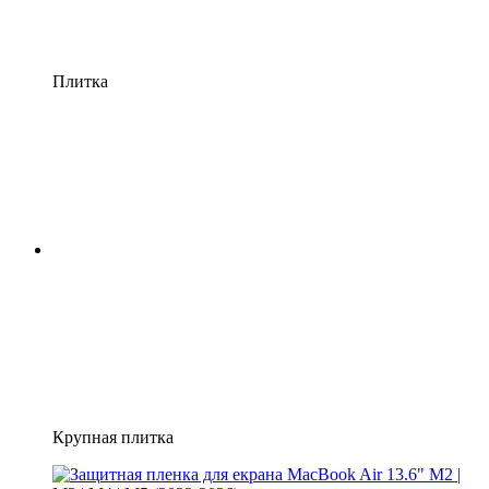
Плитка
Крупная плитка