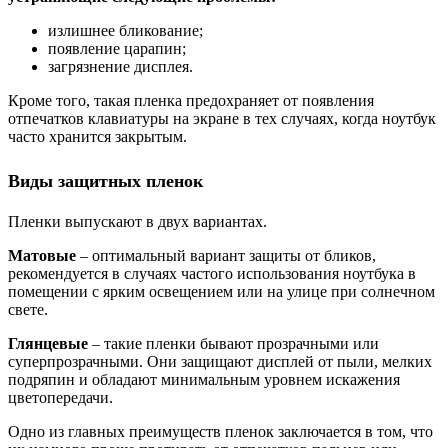
излишнее бликование;
появление царапин;
загрязнение дисплея.
Кроме того, такая пленка предохраняет от появления
отпечатков клавиатуры на экране в тех случаях, когда ноутбук
часто хранится закрытым.
Виды защитных пленок
Пленки выпускают в двух вариантах.
Матовые
– оптимальный вариант защиты от бликов,
рекомендуется в случаях частого использования ноутбука в
помещении с ярким освещением или на улице при солнечном
свете.
Глянцевые
– такие пленки бывают прозрачными или
суперпрозрачными. Они защищают дисплей от пыли, мелких
подряпин и обладают минимальным уровнем искажения
цветопередачи.
Одно из главных преимуществ пленок заключается в том, что