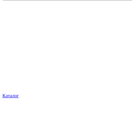
Каталог