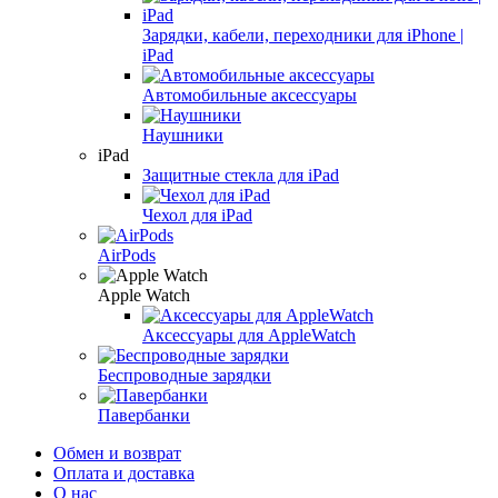
Зарядки, кабели, переходники для iPhone |
iPad
Автомобильные аксессуары
Наушники
iPad
Защитные стекла для iPad
Чехол для iPad
AirPods
Apple Watch
Аксессуары для AppleWatch
Беспроводные зарядки
Павербанки
Обмен и возврат
Оплата и доставка
О нас