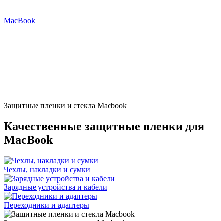
MacBook
Защитные пленки и стекла Macbook
Качественные защитные пленки для
MacBook
Чехлы, накладки и сумки
Зарядные устройства и кабели
Переходники и адаптеры