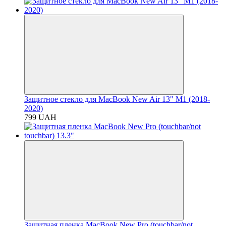
Защитное стекло для MacBook New Air 13" M1 (2018-
2020)
799 UAH
Защитная пленка MacBook New Pro (touchbar/not