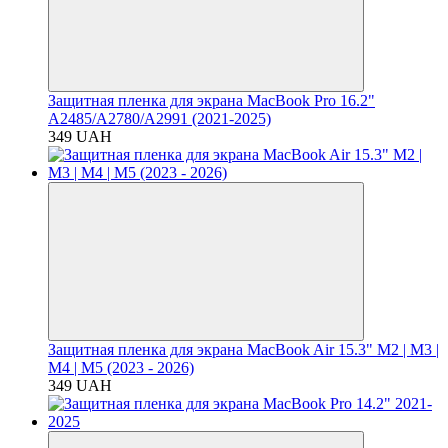
Защитная пленка для экрана MacBook Pro 16.2"
A2485/A2780/A2991 (2021-2025)
349 UAH
Защитная пленка для экрана MacBook Air 15.3" M2 | M3 |
M4 | M5 (2023 - 2026)
349 UAH