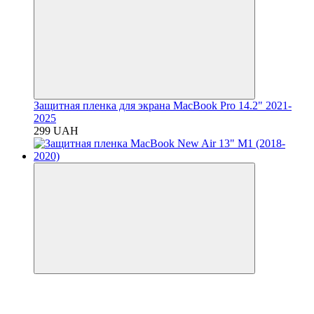
Защитная пленка для экрана MacBook Pro 14.2" 2021-
2025
299 UAH