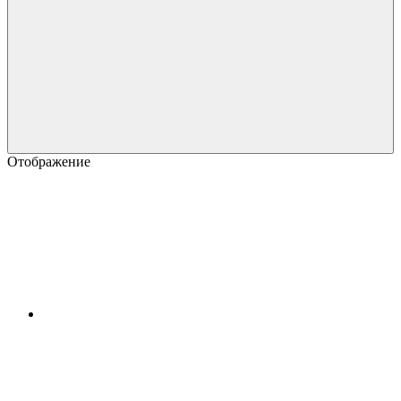
Отображение