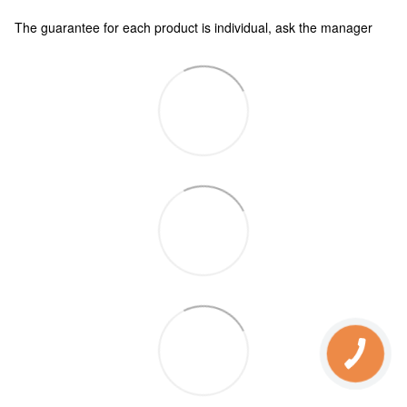
The guarantee for each product is individual, ask the manager