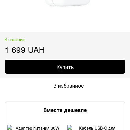
В наличии
1 699 UAH
Купить
В избранное
Вместе дешевле