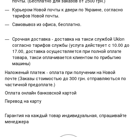
почты. (Бесплатно для заказов от 2500 грн.)
Курьером Новой почты к двери по Украине, согласно
тарифов Новой почты.
Самовывоз из офиса, бесплатно.
Срочная доставка - доставка на такси службой Uklon
согласно тарифов службы (услуга действует с 10.00 до
17.00, доставка осуществляется при полной оплате
товара, такси оплачивается клиентом по прибытию
машины)
Наложеный платеж - оплата при получении на Новой
почте (Заказы стоимостью до 300 грн. отправляються по
частичной предоплате.)
Оплата онлайн банковской картой
Перевод на карту
Гарантия на каждый товар индивидуальная, спрашивайте
менеджера