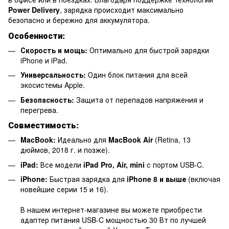
Power Delivery
, зарядка происходит максимально
безопасно и бережно для аккумулятора.
Особенности:
Скорость и мощь:
Оптимально для быстрой зарядки
iPhone и iPad.
Универсальность:
Один блок питания для всей
экосистемы Apple.
Безопасность:
Защита от перепадов напряжения и
перегрева.
Совместимость:
MacBook:
Идеально для
MacBook Air
(Retina, 13
дюймов, 2018 г. и позже).
iPad:
Все модели
iPad Pro, Air, mini
с портом USB-C.
iPhone:
Быстрая зарядка для
iPhone 8 и выше
(включая
новейшие серии 15 и 16).
В нашем интернет-магазине вы можете приобрести
адаптер питания USB-C мощностью 30 Вт по лучшей