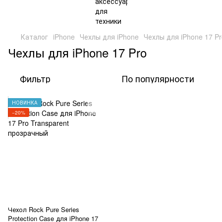
Каталог
iPhone
Чехлы для iPhone
Чехлы для iPhone 17 Pr
Чехлы для iPhone 17 Pro
Фильтр
По популярности
НОВИНКА
−20%
Чехол Rock Pure Series
Protection Case для iPhone 17