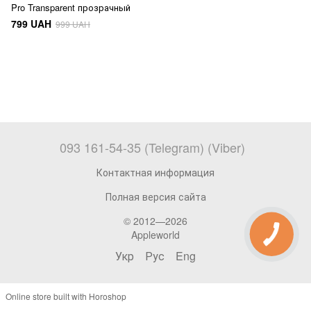
Pro Transparent прозрачный
799 UAH
999 UAH
093 161-54-35 (Telegram) (Viber)
Контактная информация
Полная версия сайта
© 2012—2026
Appleworld
Укр
Рус
Eng
Online store built with Horoshop