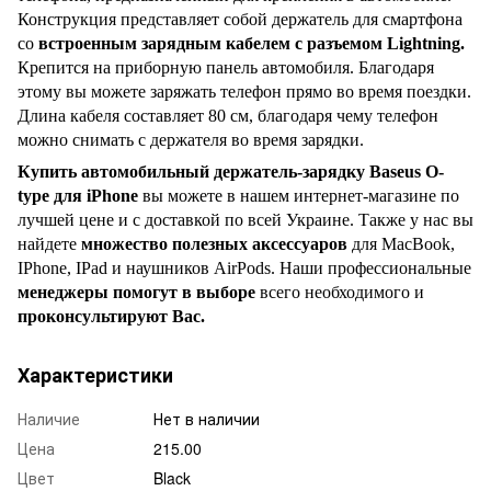
Конструкция представляет собой держатель для смартфона
со
встроенным зарядным кабелем с разъемом Lightning.
Крепится на приборную панель автомобиля. Благодаря
этому вы можете заряжать телефон прямо во время поездки.
Длина кабеля составляет 80 см, благодаря чему телефон
можно снимать с держателя во время зарядки.
Купить автомобильный держатель-зарядку Baseus O-
type для iPhone
вы можете в нашем интернет-магазине по
лучшей цене и с доставкой по всей Украине. Также у нас вы
найдете
множество полезных аксессуаров
для MacBook,
IPhone, IPad и наушников AirPods. Наши профессиональные
менеджеры помогут в выборе
всего необходимого и
проконсультируют Вас.
Характеристики
Наличие
Нет в наличии
Цена
215.00
Цвет
Black