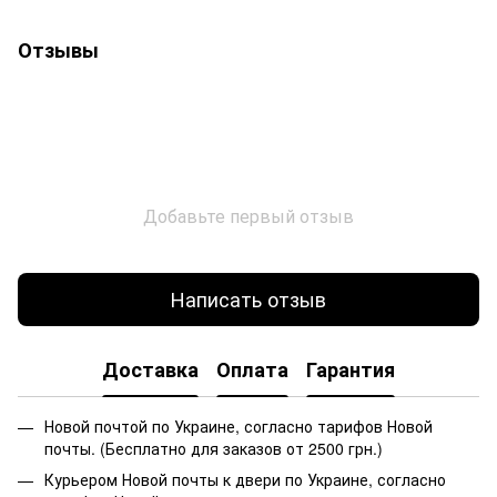
Отзывы
Добавьте первый отзыв
Написать отзыв
Доставка
Оплата
Гарантия
Новой почтой по Украине, согласно тарифов Новой
почты. (Бесплатно для заказов от 2500 грн.)
Курьером Новой почты к двери по Украине, согласно