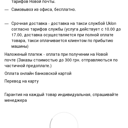
тарифов Новой почты.
Самовывоз из офиса, бесплатно.
Срочная доставка - доставка на такси службой Uklon
согласно тарифов службы (услуга действует с 10.00 до
17.00, доставка осуществляется при полной оплате
товара, такси оплачивается клиентом по прибытию
машины)
Наложеный платеж - оплата при получении на Новой
почте (Заказы стоимостью до 300 грн. отправляються по
частичной предоплате.)
Оплата онлайн банковской картой
Перевод на карту
Гарантия на каждый товар индивидуальная, спрашивайте
менеджера