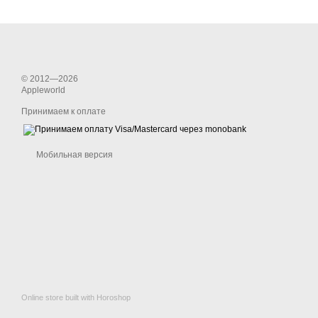
© 2012—2026
Appleworld
Принимаем к оплате
Мобильная версия
Online store built with Horoshop