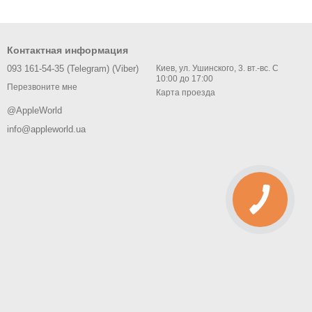
Контактная информация
093 161-54-35 (Telegram) (Viber)
Киев, ул. Ушинского, 3. вт.-вс. С
10:00 до 17:00
Перезвоните мне
Карта проезда
@AppleWorld
info@appleworld.ua