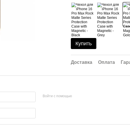
Купить
Доставка
Оплата
Гар
Войти с помощью