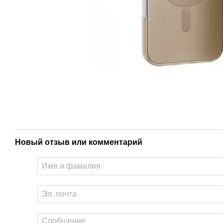
Новый отзыв или комментарий