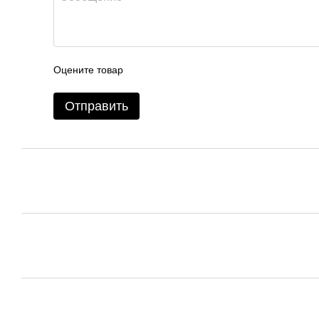
Оцените товар
Отправить