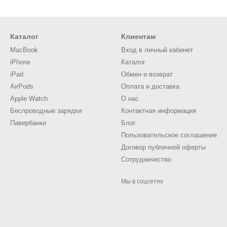
Каталог
Клиентам
MacBook
Вход в личный кабинет
iPhone
Каталог
iPad
Обмен и возврат
AirPods
Оплата и доставка
Apple Watch
О нас
Беспроводные зарядки
Контактная информация
Павербанки
Блог
Пользовательское соглашение
Договор публичной оферты
Сотрудничество
Мы в соцсетях