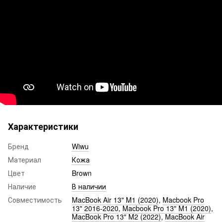
Характеристики
Бренд
Wiwu
Материал
Кожа
Цвет
Brown
Наличие
В наличии
Совместимость
MacBook Air 13" M1 (2020)
,
Macbook Pro
13" 2016-2020
,
Macbook Pro 13" M1 (2020)
,
MacBook Pro 13" M2 (2022)
,
MacBook Air