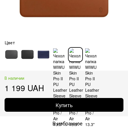
Цвет
В наличии
1 199 UAH
Купить
В избранное