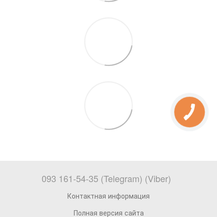
093 161-54-35 (Telegram) (Viber)
Контактная информация
Полная версия сайта