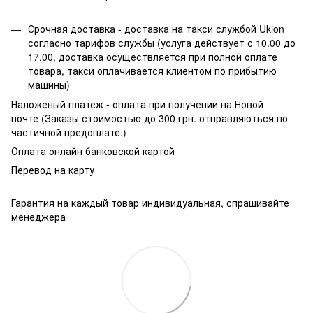
Срочная доставка - доставка на такси службой Uklon
согласно тарифов службы (услуга действует с 10.00 до
17.00, доставка осуществляется при полной оплате
товара, такси оплачивается клиентом по прибытию
машины)
Наложеный платеж - оплата при получении на Новой
почте (Заказы стоимостью до 300 грн. отправляються по
частичной предоплате.)
Оплата онлайн банковской картой
Перевод на карту
Гарантия на каждый товар индивидуальная, спрашивайте
менеджера