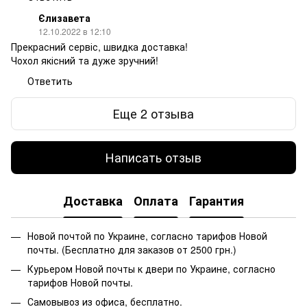
Єлизавета
12.10.2022 в 12:10
Прекрасний сервіс, швидка доставка!
Чохол якісний та дуже зручний!
Ответить
Еще 2 отзыва
Написать отзыв
Доставка
Оплата
Гарантия
Новой почтой по Украине, согласно тарифов Новой
почты. (Бесплатно для заказов от 2500 грн.)
Курьером Новой почты к двери по Украине, согласно
тарифов Новой почты.
Самовывоз из офиса, бесплатно.