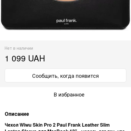
Нет в наличии
1 099 UAH
Сообщить, когда появится
В избранное
Описание
Чехол Wiwu Skin Pro 2 Paul Frank Leather Slim