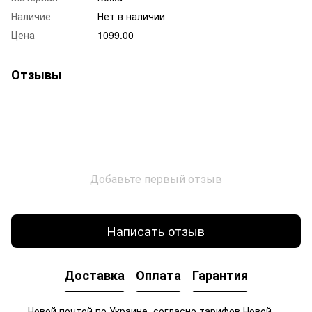
Наличие
Нет в наличии
Цена
1099.00
Отзывы
Добавьте первый отзыв
Написать отзыв
Доставка
Оплата
Гарантия
Новой почтой по Украине, согласно тарифов Новой