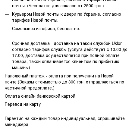
почты. (Бесплатно для заказов от 2500 грн.)
Курьером Новой почты к двери по Украине, согласно
тарифов Новой почты.
Самовывоз из офиса, бесплатно.
Срочная доставка - доставка на такси службой Uklon
согласно тарифов службы (услуга действует с 10.00 до
17.00, доставка осуществляется при полной оплате
товара, такси оплачивается клиентом по прибытию
машины)
Наложеный платеж - оплата при получении на Новой
почте (Заказы стоимостью до 300 грн. отправляються по
частичной предоплате.)
Оплата онлайн банковской картой
Перевод на карту
Гарантия на каждый товар индивидуальная, спрашивайте
менеджера