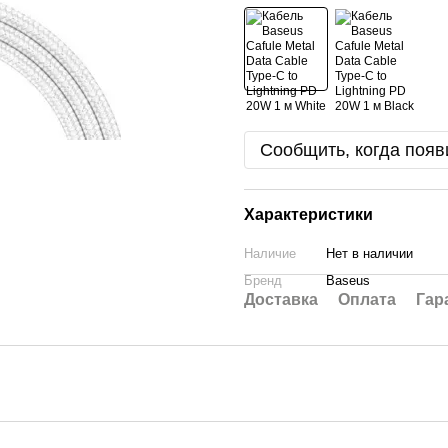
Сообщить, когда появ
Характеристики
Наличие
Нет в наличии
Бренд
Baseus
Доставка
Оплата
Гар