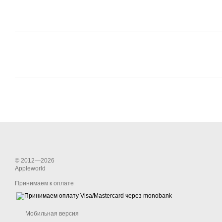
© 2012—2026
Appleworld
Принимаем к оплате
Мобильная версия