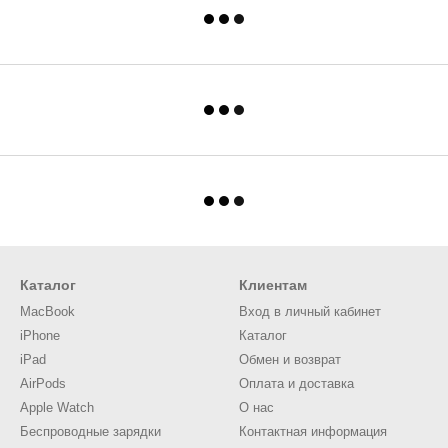
Каталог
Клиентам
MacBook
Вход в личный кабинет
iPhone
Каталог
iPad
Обмен и возврат
AirPods
Оплата и доставка
Apple Watch
О нас
Беспроводные зарядки
Контактная информация