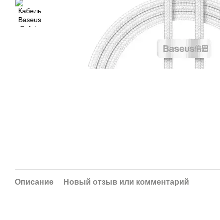
Описание
Новый отзыв или комментарий