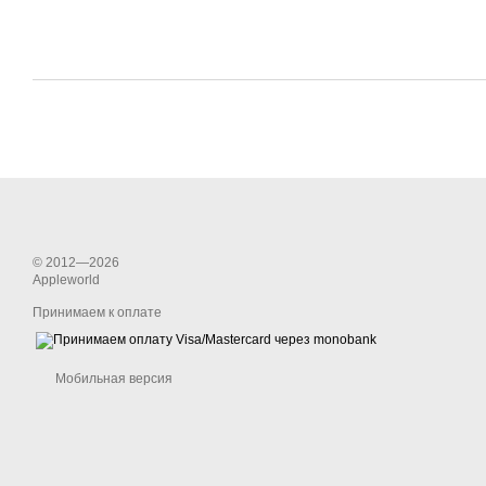
© 2012—2026
Appleworld
Принимаем к оплате
Мобильная версия