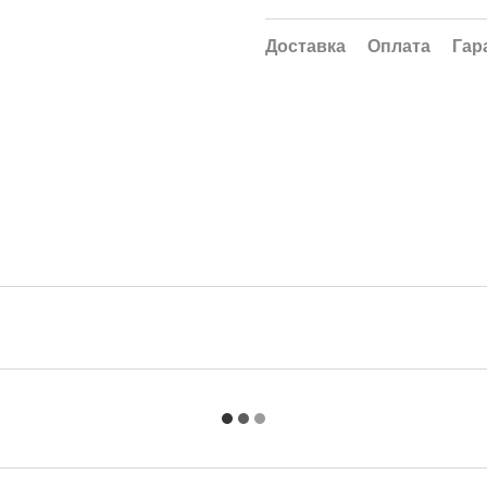
Доставка
Оплата
Гар