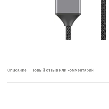
Описание
Новый отзыв или комментарий