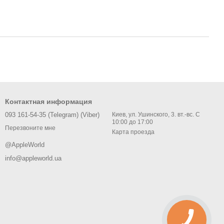
Контактная информация
093 161-54-35 (Telegram) (Viber)
Киев, ул. Ушинского, 3. вт.-вс. С
10:00 до 17:00
Перезвоните мне
Карта проезда
@AppleWorld
info@appleworld.ua