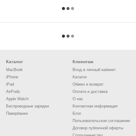
Каталог
Клиентам
MacBook
Вход в личный кабинет
iPhone
Каталог
iPad
Обмен и возврат
AirPods
Оплата и доставка
Apple Watch
О нас
Беспроводные зарядки
Контактная информация
Павербанки
Блог
Пользовательское соглашение
Договор публичной оферты
Сотрудничество