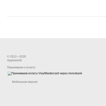
© 2012—2026
Appleworld
Принимаем к оплате
Мобильная версия