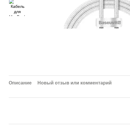
Описание
Новый отзыв или комментарий