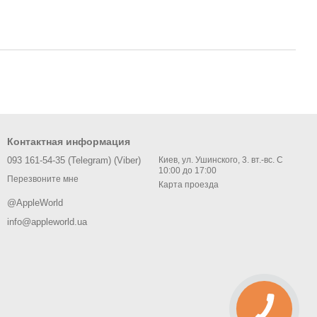
Контактная информация
093 161-54-35 (Telegram) (Viber)
Киев, ул. Ушинского, 3. вт.-вс. С
10:00 до 17:00
Перезвоните мне
Карта проезда
@AppleWorld
info@appleworld.ua