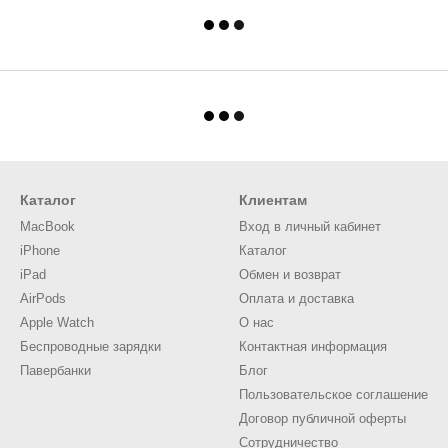
Каталог
Клиентам
MacBook
Вход в личный кабинет
iPhone
Каталог
iPad
Обмен и возврат
AirPods
Оплата и доставка
Apple Watch
О нас
Беспроводные зарядки
Контактная информация
Павербанки
Блог
Пользовательское соглашение
Договор публичной оферты
Сотрудничество