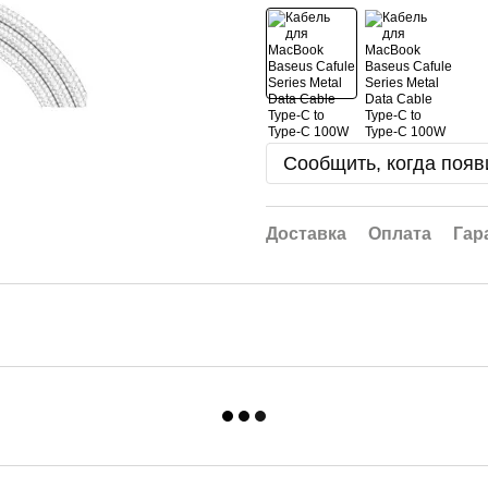
Сообщить, когда появ
Доставка
Оплата
Гар