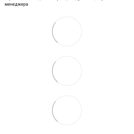
менеджера