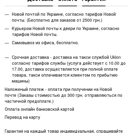
Новой почтой по Украине, согласно тарифов Новой
почты. (Бесплатно для заказов от 2500 грн.)
Курьером Новой почты к двери по Украине, согласно
тарифов Новой почты.
Самовывоз из офиса, бесплатно.
Срочная доставка - доставка на такси службой Uklon
согласно тарифов службы (услуга действует с 10.00 до
17.00, доставка осуществляется при полной оплате
товара, такси оплачивается клиентом по прибытию
машины)
Наложеный платеж - оплата при получении на Новой
почте (Заказы стоимостью до 300 грн. отправляються по
частичной предоплате.)
Оплата онлайн банковской картой
Перевод на карту
Гарантия на каждый товар индивидуальная, спрашивайте