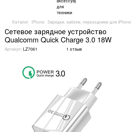
Каталог
iPhone
Зарядки, кабели, переходники для iPhone 
Сетевое зарядное устройство
Qualcomm Quick Charge 3.0 18W
Артикул:
LZ7061
1 отзыв