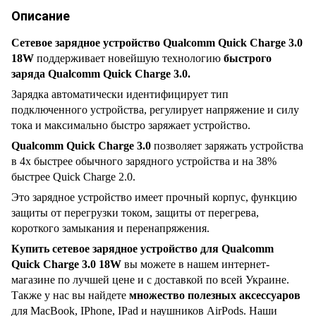
Описание
Сетевое зарядное устройство Qualcomm Quick Charge 3.0
18W
поддерживает новейшую технологию
быстрого
заряда Qualcomm Quick Charge 3.0.
Зарядка автоматически идентифицирует тип
подключенного устройства, регулирует напряжение и силу
тока и максимально быстро заряжает устройство.
Qualcomm Quick Charge 3.0
позволяет заряжать устройства
в 4x быстрее обычного зарядного устройства и на 38%
быстрее Quick Charge 2.0.
Это зарядное устройство имеет прочный корпус, функцию
защиты от перегрузки током, защиты от перегрева,
короткого замыкания и перенапряжения.
Купить сетевое зарядное устройство для Qualcomm
Quick Charge 3.0 18W
вы можете в нашем интернет-
магазине по лучшей цене и с доставкой по всей Украине.
Также у нас вы найдете
множество полезных аксессуаров
для MacBook, IPhone, IPad и наушников AirPods. Наши