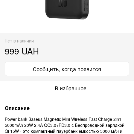
Нет в наличии
999 UAH
Сообщить, когда появится
В избранное
Описание
Power bank Baseus Magnetic Mini Wireless Fast Charge 2in1
5000mAh 20W 2.4A QC3.0+PD3.0 с Беспроводной зарядкой
Qi 15W - это компактный пауэрбанк емкостью 5000 мАч и