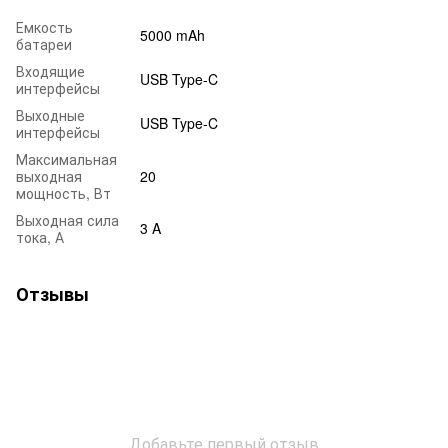
Емкость
5000 mAh
батареи
Входящие
USB Type-C
интерфейсы
Выходные
USB Type-C
интерфейсы
Максимальная
выходная
20
мощность, Вт
Выходная сила
3 A
тока, А
Отзывы
Добавьте первый отзыв