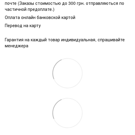
почте (Заказы стоимостью до 300 грн. отправляються по
частичной предоплате.)
Оплата онлайн банковской картой
Перевод на карту
Гарантия на каждый товар индивидуальная, спрашивайте
менеджера