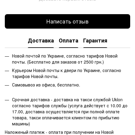
Написать отзыв
Доставка
Оплата
Гарантия
Новой почтой по Украине, согласно тарифов Новой
почты. (Бесплатно для заказов от 2500 грн.)
Курьером Новой почты к двери по Украине, согласно
тарифов Новой почты.
Самовывоз из офиса, бесплатно.
Срочная доставка - доставка на такси службой Uklon
согласно тарифов службы (услуга действует с 10.00 до
17.00, доставка осуществляется при полной оплате
товара, такси оплачивается клиентом по прибытию
машины)
Наложеный платеж - оплата при получении на Новой