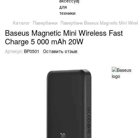
Каталог
Павербанки
Павербанк Baseus Magnetic Mini Wire
Baseus Magnetic Mini Wireless Fast
Charge 5 000 mAh 20W
Артикул:
BP0501
Оставить отзыв