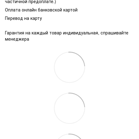
частичной предоплате.)
Оплата онлайн банковской картой
Перевод на карту
Гарантия на каждый товар индивидуальная, спрашивайте
менеджера