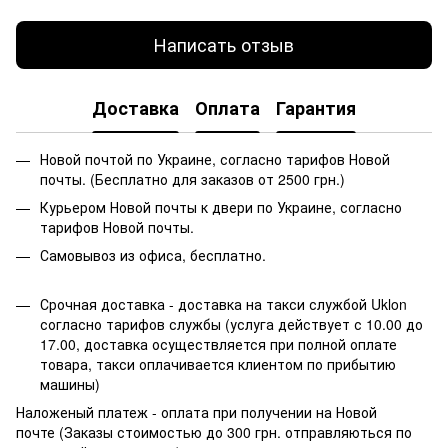
Написать отзыв
Доставка
Оплата
Гарантия
Новой почтой по Украине, согласно тарифов Новой
почты. (Бесплатно для заказов от 2500 грн.)
Курьером Новой почты к двери по Украине, согласно
тарифов Новой почты.
Самовывоз из офиса, бесплатно.
Срочная доставка - доставка на такси службой Uklon
согласно тарифов службы (услуга действует с 10.00 до
17.00, доставка осуществляется при полной оплате
товара, такси оплачивается клиентом по прибытию
машины)
Наложеный платеж - оплата при получении на Новой
почте (Заказы стоимостью до 300 грн. отправляються по