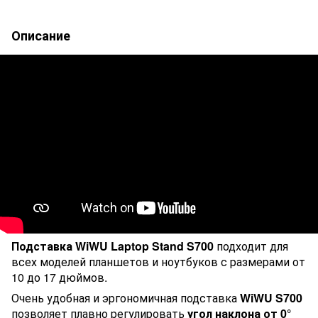
Описание
Подставка WiWU Laptop Stand S700
подходит для
всех моделей планшетов и ноутбуков с размерами от
10 до 17 дюймов.
Очень удобная и эргономичная подставка
WiWU S700
позволяет плавно регулировать
угол наклона от 0°