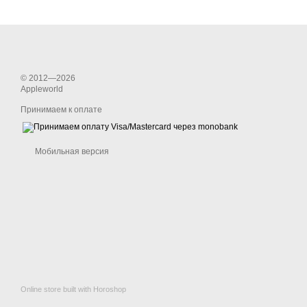
© 2012—2026
Appleworld
Принимаем к оплате
Мобильная версия
Online store built with Horoshop