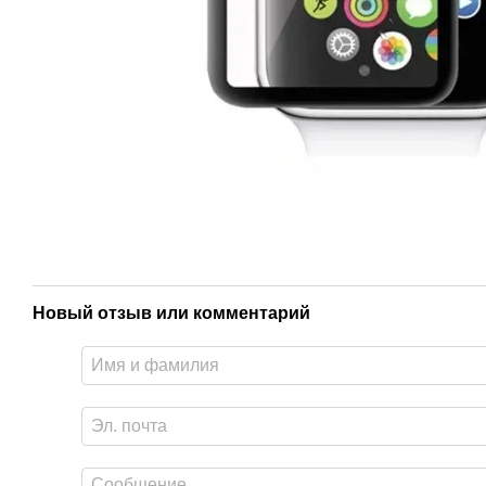
Новый отзыв или комментарий