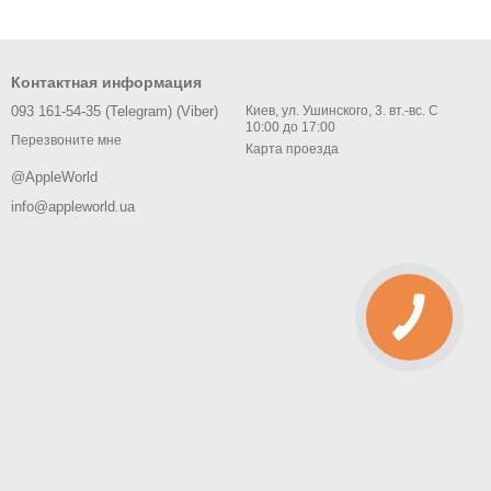
Контактная информация
093 161-54-35 (Telegram) (Viber)
Киев, ул. Ушинского, 3. вт.-вс. С
10:00 до 17:00
Перезвоните мне
Карта проезда
@AppleWorld
info@appleworld.ua