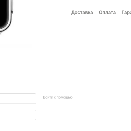
Доставка
Оплата
Гар
Войти с помощью