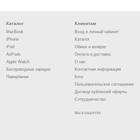
Каталог
Клиентам
MacBook
Вход в личный кабинет
iPhone
Каталог
iPad
Обмен и возврат
AirPods
Оплата и доставка
Apple Watch
О нас
Беспроводные зарядки
Контактная информация
Павербанки
Блог
Пользовательское соглашение
Договор публичной оферты
Сотрудничество
Мы в соцсетях