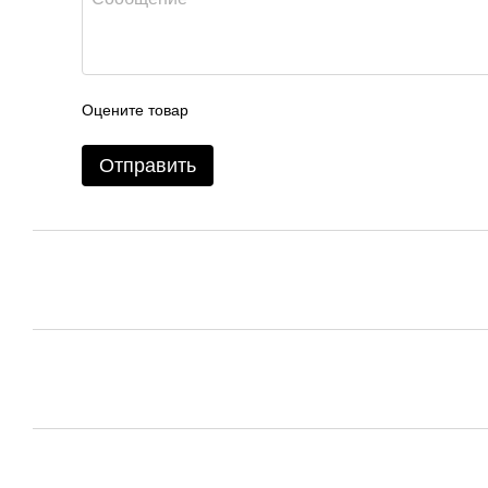
Оцените товар
Отправить