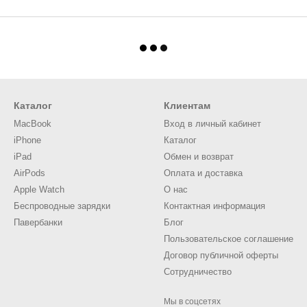
Каталог
Клиентам
MacBook
Вход в личный кабинет
iPhone
Каталог
iPad
Обмен и возврат
AirPods
Оплата и доставка
Apple Watch
О нас
Беспроводные зарядки
Контактная информация
Павербанки
Блог
Пользовательское соглашение
Договор публичной оферты
Сотрудничество
Мы в соцсетях