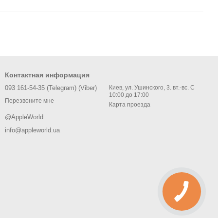
Контактная информация
093 161-54-35 (Telegram) (Viber)
Киев, ул. Ушинского, 3. вт.-вс. С
10:00 до 17:00
Перезвоните мне
Карта проезда
@AppleWorld
info@appleworld.ua