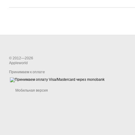
© 2012—2026
Appleworld
Принимаем к оплате
Мобильная версия