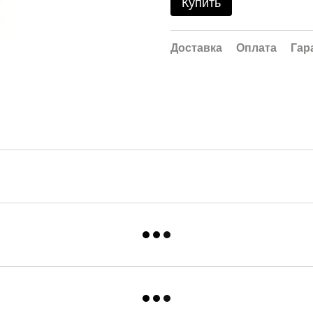
Купить
Доставка
Оплата
Гар