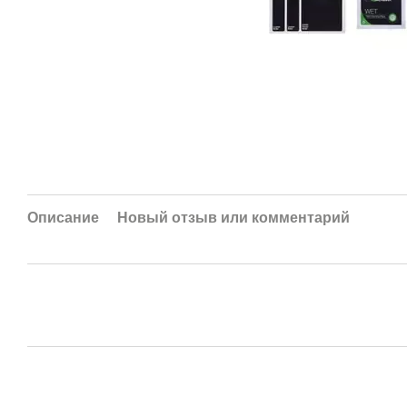
Описание
Новый отзыв или комментарий