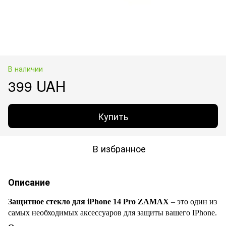
В наличии
399 UAH
Купить
В избранное
Описание
Защитное стекло для iPhone 14 Pro
ZAMAX
– это один из
самых необходимых аксессуаров для защиты вашего IPhone.