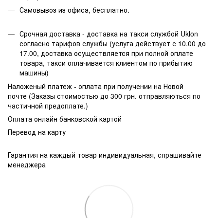
Самовывоз из офиса, бесплатно.
Срочная доставка - доставка на такси службой Uklon
согласно тарифов службы (услуга действует с 10.00 до
17.00, доставка осуществляется при полной оплате
товара, такси оплачивается клиентом по прибытию
машины)
Наложеный платеж - оплата при получении на Новой
почте (Заказы стоимостью до 300 грн. отправляються по
частичной предоплате.)
Оплата онлайн банковской картой
Перевод на карту
Гарантия на каждый товар индивидуальная, спрашивайте
менеджера