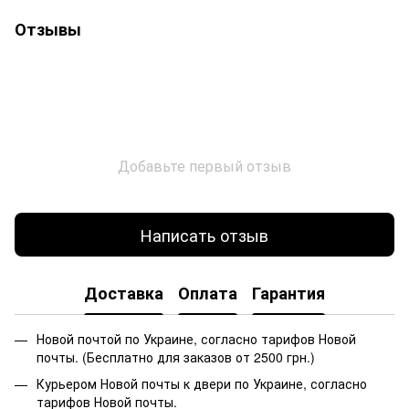
Отзывы
Добавьте первый отзыв
Написать отзыв
Доставка
Оплата
Гарантия
Новой почтой по Украине, согласно тарифов Новой
почты. (Бесплатно для заказов от 2500 грн.)
Курьером Новой почты к двери по Украине, согласно
тарифов Новой почты.