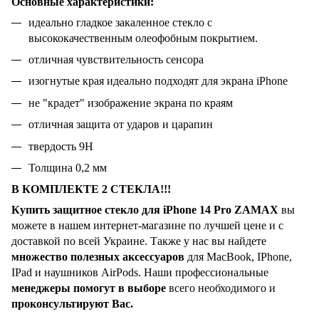
Основные характеристики:
идеально гладкое закаленное стекло с
высококачественным олеофобным покрытием.
отличная чувствительность сенсора
изогнутые края идеально подходят для экрана iPhone
не "крадет" изображение экрана по краям
отличная защита от ударов и царапин
твердость 9H
Толщина 0,2 мм
В КОМПЛЕКТЕ 2 СТЕКЛА!!!
Купить защитное стекло для iPhone 14 Pro
ZAMAX
вы
можете в нашем интернет-магазине по лучшей цене и с
доставкой по всей Украине. Также у нас вы найдете
множество полезных аксессуаров
для MacBook, IPhone,
IPad и наушников AirPods. Наши профессиональные
менеджеры помогут в выборе
всего необходимого и
проконсультируют Вас.