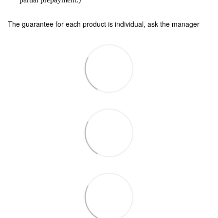
The guarantee for each product is individual, ask the manager