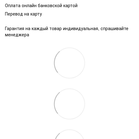
Оплата онлайн банковской картой
Перевод на карту
Гарантия на каждый товар индивидуальная, спрашивайте
менеджера