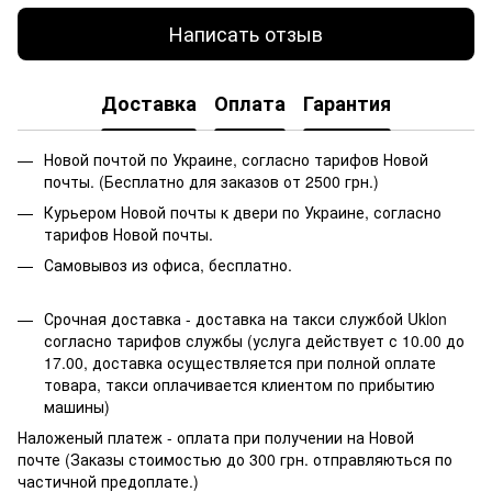
Написать отзыв
Доставка
Оплата
Гарантия
Новой почтой по Украине, согласно тарифов Новой
почты. (Бесплатно для заказов от 2500 грн.)
Курьером Новой почты к двери по Украине, согласно
тарифов Новой почты.
Самовывоз из офиса, бесплатно.
Срочная доставка - доставка на такси службой Uklon
согласно тарифов службы (услуга действует с 10.00 до
17.00, доставка осуществляется при полной оплате
товара, такси оплачивается клиентом по прибытию
машины)
Наложеный платеж - оплата при получении на Новой
почте (Заказы стоимостью до 300 грн. отправляються по
частичной предоплате.)