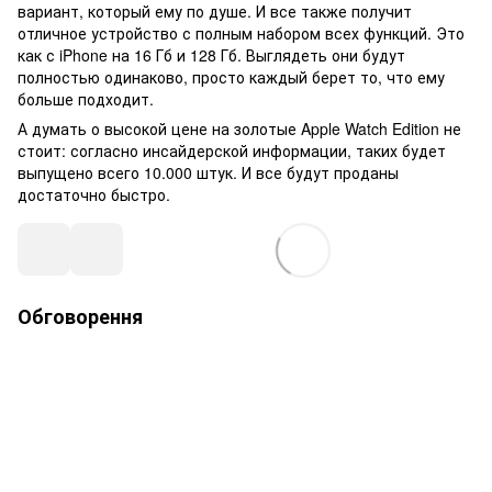
вариант, который ему по душе. И все также получит
отличное устройство с полным набором всех функций. Это
как с iPhone на 16 Гб и 128 Гб. Выглядеть они будут
полностью одинаково, просто каждый берет то, что ему
больше подходит.
А думать о высокой цене на золотые Apple Watch Edition не
стоит: согласно инсайдерской информации, таких будет
выпущено всего 10.000 штук. И все будут проданы
достаточно быстро.
Обговорення